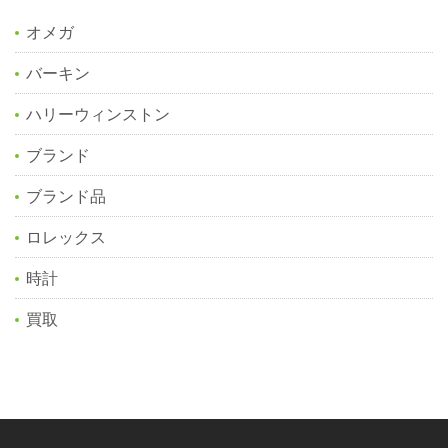
オメガ
バーキン
ハリーウィンストン
ブランド
ブランド品
ロレックス
時計
買取