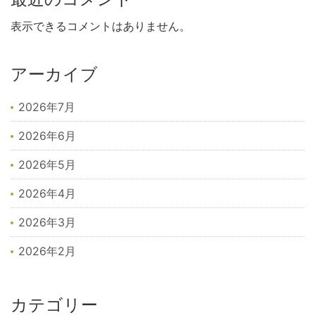
表示できるコメントはありません。
アーカイブ
2026年7月
2026年6月
2026年5月
2026年4月
2026年3月
2026年2月
カテゴリー