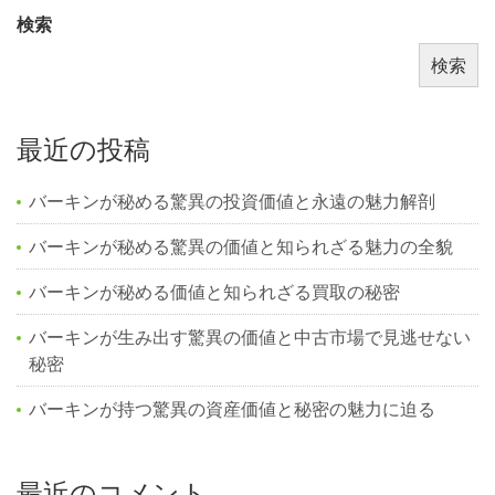
検索
検索
最近の投稿
バーキンが秘める驚異の投資価値と永遠の魅力解剖
バーキンが秘める驚異の価値と知られざる魅力の全貌
バーキンが秘める価値と知られざる買取の秘密
バーキンが生み出す驚異の価値と中古市場で見逃せない
秘密
バーキンが持つ驚異の資産価値と秘密の魅力に迫る
最近のコメント