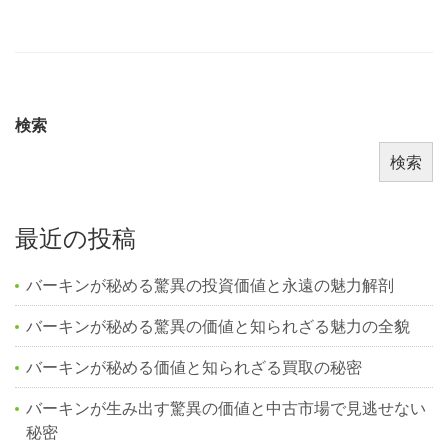
検索
検索
最近の投稿
バーキンが秘める驚異の投資価値と永遠の魅力解剖
バーキンが秘める驚異の価値と知られざる魅力の全貌
バーキンが秘める価値と知られざる買取の秘密
バーキンが生み出す驚異の価値と中古市場で見逃せない
秘密